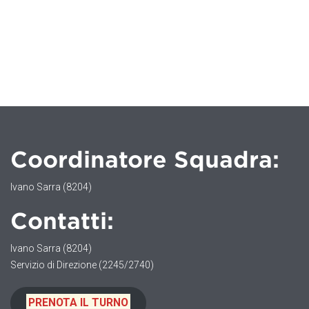
Coordinatore Squadra:
Ivano Sarra (8204)
Contatti:
Ivano Sarra (8204)
Servizio di Direzione (2245/2740)
PRENOTA IL TURNO